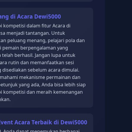
ang di Acara Dewi5000
kompetisi dalam fitur Acara di
isa menjadi tantangan. Untuk
an peluang menang, pelajari pola dan
ari pemain berpengalaman yang
telah berhasil. Jangan lupa untuk
cara rutin dan memanfaatkan sesi
g disediakan sebelum acara dimulai.
mahami mekanisme permainan dan
etunjuk yang ada, Anda bisa lebih siap
 kompetisi dan meraih kemenangan
nkan.
vent Acara Terbaik di Dewi5000
0, Anda dapat menemukan berbagai