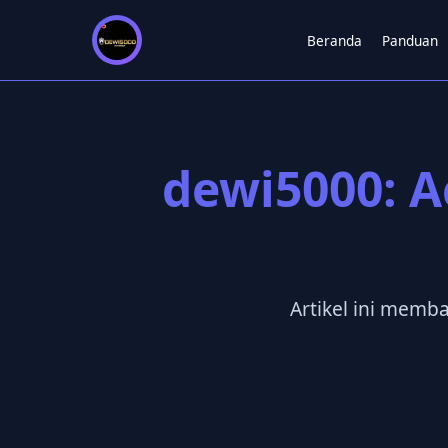
Beranda
Panduan
dewi5000: A
Artikel ini memb