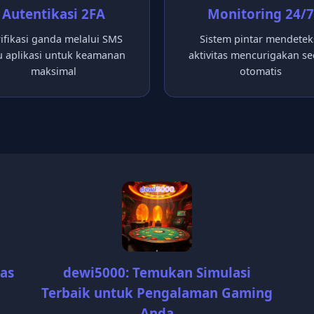
Autentikasi 2FA
Monitoring 24/7
ifikasi ganda melalui SMS
Sistem pintar mendetek
u aplikasi untuk keamanan
aktivitas mencurigakan se
maksimal
otomatis
as
dewi5000: Temukan Simulasi
Terbaik untuk Pengalaman Gaming
Anda