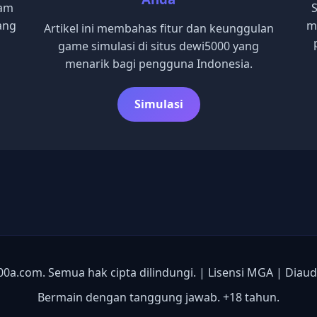
lam
S
ang
m
Artikel ini membahas fitur dan keunggulan
game simulasi di situs dewi5000 yang
menarik bagi pengguna Indonesia.
Simulasi
0a.com. Semua hak cipta dilindungi. | Lisensi MGA | Diau
Bermain dengan tanggung jawab. +18 tahun.