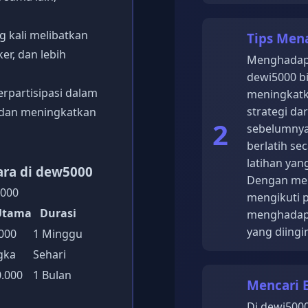
g kali melibatkan
Tips Men
er, dan lebih
Menghadapi 
dewi5000 b
rpartisipasi dalam
meningkatk
strategi d
a dan meningkatkan
2
sebelumnya 
berlatih se
latihan yan
ara di dew5000
Dengan me
5000
mengikuti p
Utama
Durasi
menghadapi
yang diingi
.000
1 Minggu
gka
Sehari
0.000
1 Bulan
Mencari E
Di dewi500