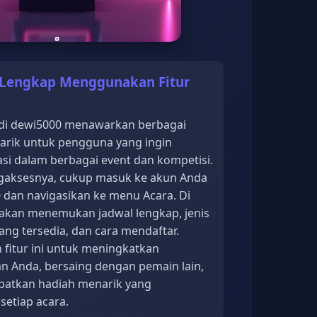
Lengkap Menggunakan Fitur
a di dewi5000 menawarkan berbagai
narik untuk pengguna yang ingin
asi dalam berbagai event dan kompetisi.
aksesnya, cukup masuk ke akun Anda
 dan navigasikan ke menu Acara. Di
 akan menemukan jadwal lengkap, jenis
ang tersedia, dan cara mendaftar.
fitur ini untuk meningkatkan
n Anda, bersaing dengan pemain lain,
atkan hadiah menarik yang
setiap acara.